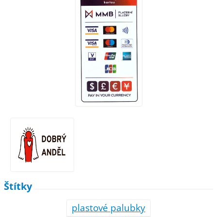
Štítky
plastové palubky