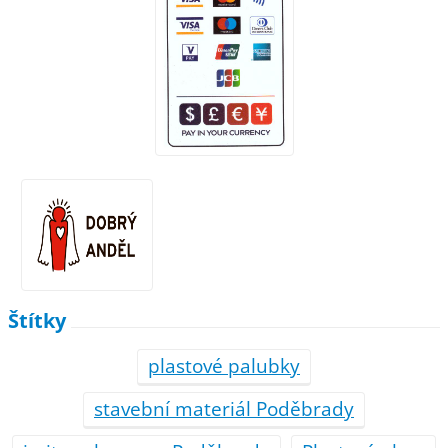
Štítky
plastové palubky
stavební materiál Poděbrady